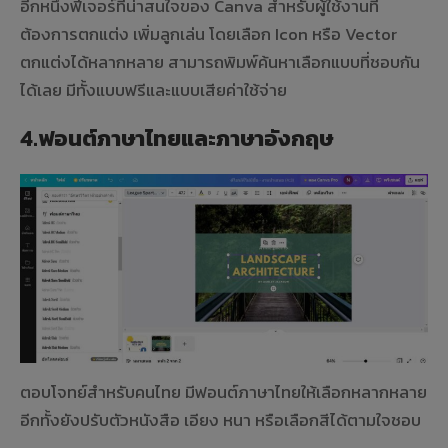
อีกหนึ่งฟีเจอร์ที่น่าสนใจของ Canva สำหรับผู้ใช้งานที่
ต้องการตกแต่ง เพิ่มลูกเล่น โดยเลือก Icon หรือ Vector
ตกแต่งได้หลากหลาย สามารถพิมพ์ค้นหาเลือกแบบที่ชอบกัน
ได้เลย มีทั้งแบบฟรีและแบบเสียค่าใช้จ่าย
4.ฟอนต์ภาษาไทยและภาษาอังกฤษ
ตอบโจทย์สำหรับคนไทย มีฟอนต์ภาษาไทยให้เลือกหลากหลาย
อีกทั้งยังปรับตัวหนังสือ เอียง หนา หรือเลือกสีได้ตามใจชอบ