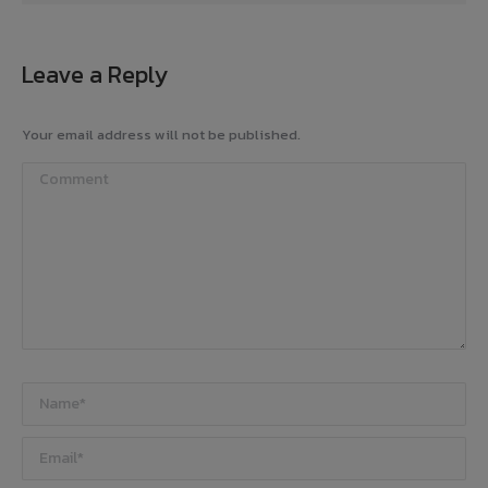
Leave a Reply
Your email address will not be published.
Comment
Name *
Email *