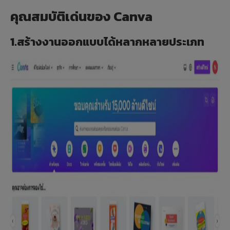
คุณสมบัติเด่นของ Canva
1.สร้างงานออกแบบได้หลากหลายประเภท