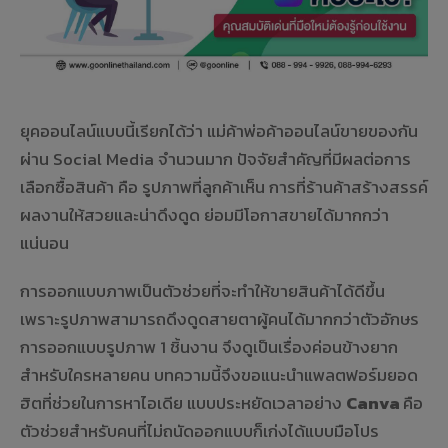
ยุคออนไลน์แบบนี้เรียกได้ว่า แม่ค้าพ่อค้าออนไลน์ขายของกัน
ผ่าน Social Media จำนวนมาก ปัจจัยสำคัญที่มีผลต่อการ
เลือกซื้อสินค้า คือ รูปภาพที่ลูกค้าเห็น การที่ร้านค้าสร้างสรรค์
ผลงานให้สวยและน่าดึงดูด ย่อมมีโอกาสขายได้มากกว่า
แน่นอน
การออกแบบภาพเป็นตัวช่วยที่จะทำให้ขายสินค้าได้ดีขึ้น
เพราะรูปภาพสามารถดึงดูดสายตาผู้คนได้มากกว่าตัวอักษร
การออกแบบรูปภาพ 1 ชิ้นงาน จึงดูเป็นเรื่องค่อนข้างยาก
สำหรับใครหลายคน บทความนี้จึงขอแนะนำแพลตฟอร์มยอด
ฮิตที่ช่วยในการหาไอเดีย แบบประหยัดเวลาอย่าง
Canva
คือ
ตัวช่วยสำหรับคนที่ไม่ถนัดออกแบบก็เก่งได้แบบมือโปร