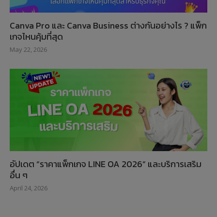
Canva Pro และ Canva Business ต่างกันอย่างไร ? แพ็ก
เกจไหนคุ้มที่สุด
May 22, 2026
อัปเดต “ราคาแพ็กเกจ LINE OA 2026” และบริการเสริม
อื่น ๆ
April 24, 2026