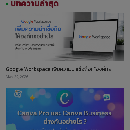
บทความล่าสุด
Google Workspace เพิ่มความน่าเชื่อถือให้องค์กร
May 29, 2026