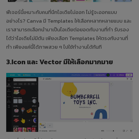
ฟีเจอร์นี้เหมาะกับคนที่นึกไอเดียไม่ออก ไม่รู้จะออกแบบ
อย่างไร? Canva มี Templates ให้เลือกหลากหลายแบบ และ
เราสามารถเลือกนำมาเป็นไอเดียต่อยอดกับงานที่ทำ รับรอง
ได้ว่าไอเดียไม่มีตัน เพียงเลือก Templates ให้ตรงกับงานที่
ทำ เพียงแค่นี้ได้ภาพสวย ๆ ไปใช้ทำงานได้ทันที
3.Icon และ Vector มีให้เลือกมากมาย