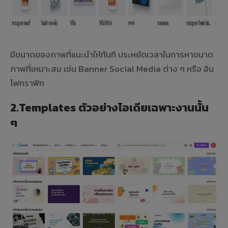
มีขนาดของภาพที่แนะนำให้ทันที ประหยัดเวลาในการหาขนาด
ภาพที่เหมาะสม เช่น Banner Social Media ต่าง ๆ หรือ อิน
โฟกราฟิก
2.Templates ตัวอย่างไอเดียเฉพาะงานนั้น
ๆ