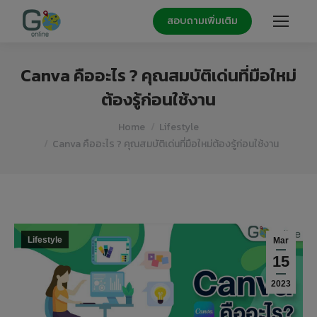
สอบถามเพิ่มเติม
Canva คืออะไร ? คุณสมบัติเด่นที่มือใหม่
ต้องรู้ก่อนใช้งาน
You are here:
Home
Lifestyle
Canva คืออะไร ? คุณสมบัติเด่นที่มือใหม่ต้องรู้ก่อนใช้งาน
Lifestyle
Mar
15
2023