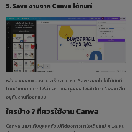
5. Save งานจาก
Canva
ได้ทันที
หลังจากออกแบบงานเสร็จ สามารถ Save ออกไปใช้ได้ทันที
โดยกำหนดขนาดไฟล์ และนามสกุลของไฟล์ได้ตามใจชอบ ขึ้น
อยู่กับงานที่ออกแบบ
ใครบ้าง ? ที่ควรใช้งาน Canva
Canva เหมาะกับบุคคลทั่วไปที่ต้องการหาไอเดียใหม่ ๆ และคน