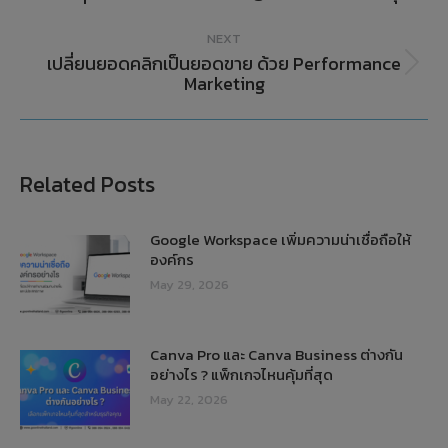
NEXT
เปลี่ยนยอดคลิกเป็นยอดขาย ด้วย Performance
Marketing
Related Posts
Google Workspace เพิ่มความน่าเชื่อถือให้
องค์กร
May 29, 2026
Canva Pro และ Canva Business ต่างกัน
อย่างไร ? แพ็กเกจไหนคุ้มที่สุด
May 22, 2026