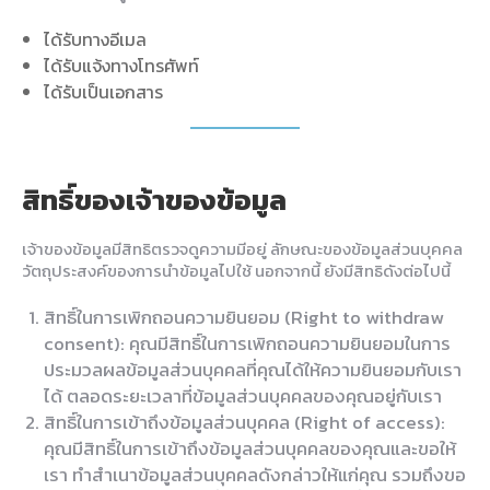
ได้รับทางอีเมล
ได้รับแจ้งทางโทรศัพท์
ได้รับเป็นเอกสาร
สิทธิ์ของเจ้าของข้อมูล
เจ้าของข้อมูลมีสิทธิตรวจดูความมีอยู่ ลักษณะของข้อมูลส่วนบุคคล
วัตถุประสงค์ของการนำข้อมูลไปใช้ นอกจากนี้ ยังมีสิทธิดังต่อไปนี้
สิทธิ์ในการเพิกถอนความยินยอม (Right to withdraw
consent): คุณมีสิทธิ์ในการเพิกถอนความยินยอมในการ
ประมวลผลข้อมูลส่วนบุคคลที่คุณได้ให้ความยินยอมกับเรา
ได้ ตลอดระยะเวลาที่ข้อมูลส่วนบุคคลของคุณอยู่กับเรา
สิทธิ์ในการเข้าถึงข้อมูลส่วนบุคคล (Right of access):
คุณมีสิทธิ์ในการเข้าถึงข้อมูลส่วนบุคคลของคุณและขอให้
เรา ทำสำเนาข้อมูลส่วนบุคคลดังกล่าวให้แก่คุณ รวมถึงขอ