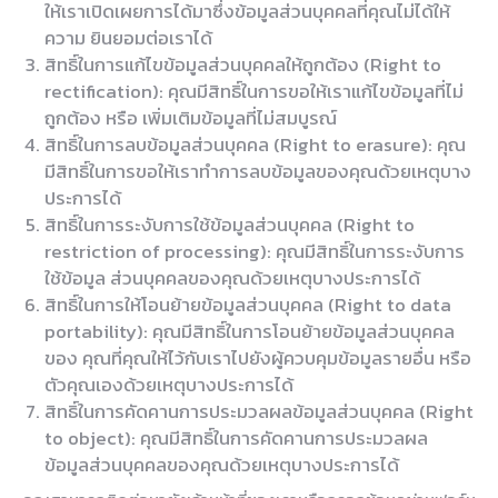
ให้เราเปิดเผยการได้มาซึ่งข้อมูลส่วนบุคคลที่คุณไม่ได้ให้
ความ ยินยอมต่อเราได้
สิทธิ์ในการแก้ไขข้อมูลส่วนบุคคลให้ถูกต้อง (Right to
rectification): คุณมีสิทธิ์ในการขอให้เราแก้ไขข้อมูลที่ไม่
ถูกต้อง หรือ เพิ่มเติมข้อมูลที่ไม่สมบูรณ์
สิทธิ์ในการลบข้อมูลส่วนบุคคล (Right to erasure): คุณ
มีสิทธิ์ในการขอให้เราทำการลบข้อมูลของคุณด้วยเหตุบาง
ประการได้
สิทธิ์ในการระงับการใช้ข้อมูลส่วนบุคคล (Right to
restriction of processing): คุณมีสิทธิ์ในการระงับการ
ใช้ข้อมูล ส่วนบุคคลของคุณด้วยเหตุบางประการได้
สิทธิ์ในการให้โอนย้ายข้อมูลส่วนบุคคล (Right to data
portability): คุณมีสิทธิ์ในการโอนย้ายข้อมูลส่วนบุคคล
ของ คุณที่คุณให้ไว้กับเราไปยังผู้ควบคุมข้อมูลรายอื่น หรือ
ตัวคุณเองด้วยเหตุบางประการได้
สิทธิ์ในการคัดคานการประมวลผลข้อมูลส่วนบุคคล (Right
to object): คุณมีสิทธิ์ในการคัดคานการประมวลผล
ข้อมูลส่วนบุคคลของคุณด้วยเหตุบางประการได้