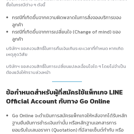
ซื้อในกรณีต่าง ๆ ดังนี้
กรณีที่เกิดขึ้นจากความผิดพลาดในการสั่งจองบริการของ
ลูกค้า
กรณีที่เกิดขึ้นจากการเปลี่ยนใจ (Change of mind) ของ
ลูกค้า
บริษัทฯ ขอสงวนสิทธิ์ในการคืนเงินเกินระยะเวลาที่กำหนด หากเกิด
เหตุสุดวิสัย
บริษัทฯ ขอสงวนสิทธิ์ในการเปลี่ยนแปลงเงื่อนไขใด ๆ โดยไม่จำเป็น
ต้องแจ้งให้ทราบล่วงหน้า
ข้อกำหนดสำหรับผู้ที่สมัครใช้แพ็กเกจ LINE
Official Account กับทาง Go Online
Go Online จะดำเนินการสมัครแพ็กเกจให้หลังจากได้รับหลัก
ฐานยืนยันการชำระเงินเท่านั้น หรือหลักฐานเอกสารการ
ยอมรับใบเสนอราคา (Quotation) ที่มีลายเซ็นต์กำกับ หรือ