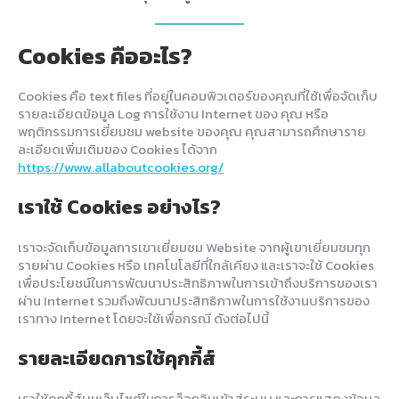
Cookies คืออะไร?
Cookies คือ text files ที่อยู่ในคอมพิวเตอร์ของคุณที่ใช้เพื่อจัดเก็บ
รายละเอียดข้อมูล Log การใช้งาน Internet ของ คุณ หรือ
พฤติกรรมการเยี่ยมชม website ของคุณ คุณสามารถศึกษาราย
ละเอียดเพิ่มเติมของ Cookies ได้จาก
https://www.allaboutcookies.org/
เราใช้ Cookies อย่างไร?
เราจะจัดเก็บข้อมูลการเขาเยี่ยมชม Website จากผู้เขาเยี่ยมชมทุก
รายผ่าน Cookies หรือ เทคโนโลยีที่ใกล้เคียง และเราจะใช้ Cookies
เพื่อประโยชน์ในการพัฒนาประสิทธิภาพในการเข้าถึงบริการของเรา
ผ่าน Internet รวมถึงพัฒนาประสิทธิภาพในการใช้งานบริการของ
เราทาง Internet โดยจะใช้เพื่อกรณี ดังต่อไปนี้
รายละเอียดการใช้คุกกี้ส์
เราใช้คุกกี้ส์บนเว็บไซต์ในการล็อกอินเข้าสู่ระบบ และการแสดงข้อมูล