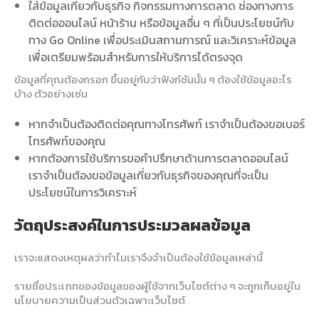
ใส่ข้อมูลเกี่ยวกับธุรกิจ กิจกรรมทางการตลาด ช่องทางการ
ติดต่อออนไลน์ หน้าร้าน หรือข้อมูลอื่น ๆ ที่เป็นประโยชน์กับ
ทาง Go Online เพื่อประเมินสถานการณ์ และวิเคราะห์ข้อมูล
เพื่อเตรียมพร้อมสำหรับการให้บริการได้ตรงจุด
ข้อมูลที่คุณต้องกรอก ขึ้นอยู่กับว่าฟังก์ชันนั้น ๆ ต้องใช้ข้อมูลอะไร
บ้าง ตัวอย่างเช่น
หากจำเป็นต้องติดต่อคุณทางโทรศัพท์ เราจำเป็นต้องขอเบอร์
โทรศัพท์ของคุณ
หากต้องการใช้บริการขอคำปรึกษาด้านการตลาดออนไลน์
เราจำเป็นต้องขอข้อมูลเกี่ยวกับธุรกิจของคุณที่จะเป็น
ประโยชน์ในการวิเคราะห์
วัตถุประสงค์ในการประมวลผลข้อมูล
เราจะแสดงเหตุผลว่าทำไมเราจึงจำเป็นต้องใช้ข้อมูลเหล่านี้
รายชื่อประเภทของข้อมูลของผู้ใช้จากเว็บไซต์ต่าง ๆ จะถูกเก็บอยู่ใน
นโยบายความเป็นส่วนตัวเฉพาะเว็บไซต์