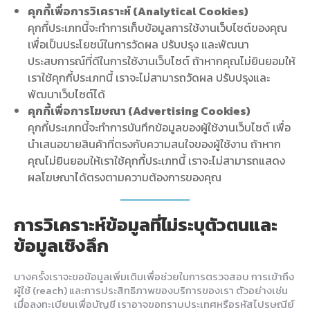
คุกกี้เพื่อการวิเคราะห์ (Analytical Cookies)
คุกกี้ประเภทนี้จะทำการเก็บข้อมูลการใช้งานเว็บไซต์ของคุณ
เพื่อเป็นประโยชน์ในการวัดผล ปรับปรุง และพัฒนา
ประสบการณ์ที่ดีในการใช้งานเว็บไซต์ ถ้าหากคุณไม่ยินยอมให้
เราใช้คุกกี้ประเภทนี้ เราจะไม่สามารถวัดผล ปรับปรุงและ
พัฒนาเว็บไซต์ได้
คุกกี้เพื่อการโฆษณา (Advertising Cookies)
คุกกี้ประเภทนี้จะทำการบันทึกข้อมูลของผู้ใช้งานเว็บไซต์ เพื่อ
นำเสนอขายสินค้าที่ตรงกับความสนใจของผู้ใช้งาน ถ้าหาก
คุณไม่ยินยอมให้เราใช้คุกกี้ประเภทนี้ เราจะไม่สามารถแสดง
ผลโฆษณาได้ตรงตามความต้องการของคุณ
การวิเคราะห์ข้อมูลที่ไม่ระบุตัวตนและ
ข้อมูลเชิงลึก
บางครั้งเราจะขอข้อมูลเพิ่มเติมเพื่อช่วยในการตรวจสอบ การเข้าถึง
ผู้ใช้ (reach) และการประสิทธิภาพของบริการของเรา ตัวอย่างเช่น
เมื่อลงทะเบียนเพื่อบัญชี เราอาจขอทราบประเทศหรือรหัสไปรษณีย์