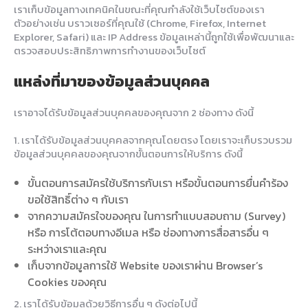
เราเก็บข้อมูลทางเทคนิคในขณะที่คุณกำลังใช้เว็บไซต์ของเรา
ตัวอย่างเช่น บราวเซอร์ที่คุณใช้ (Chrome, Firefox, Internet
Explorer, Safari) และ IP Address ข้อมูลเหล่านี้ถูกใช้เพื่อพัฒนาและ
ตรวจสอบประสิทธิภาพการทำงานของเว็บไซต์
แหล่งที่มาของข้อมูลส่วนบุคคล
เราอาจได้รับข้อมูลส่วนบุคคลของคุณจาก 2 ช่องทาง ดังนี้
1. เราได้รับข้อมูลส่วนบุคคลจากคุณโดยตรง โดยเราจะเก็บรวบรวม
ข้อมูลส่วนบุคคลของคุณจากขั้นตอนการให้บริการ ดังนี้
ขั้นตอนการสมัครใช้บริการกับเรา หรือขั้นตอนการยื่นคำร้อง
ขอใช้สิทธิ์ต่าง ๆ กับเรา
จากความสมัครใจของคุณ ในการทำแบบสอบถาม (Survey)
หรือ การโต้ตอบทางอีเมล หรือ ช่องทางการสื่อสารอื่น ๆ
ระหว่างเราและคุณ
เก็บจากข้อมูลการใช้ Website ของเราผ่าน Browser’s
Cookies ของคุณ
2. เราได้รับข้อมูลด้วยวิธีการอื่น ๆ ดังต่อไปนี้