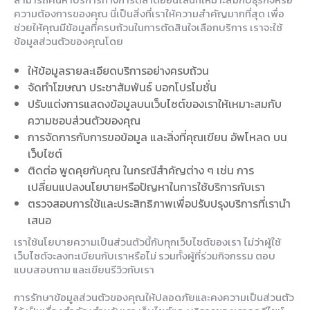
ความต้องการของคุณ นี่เป็นสิ่งที่เราให้ความสำคัญมากที่สุด เพื่อ
ช่วยให้คุณมีข้อมูลที่ครบถ้วนในการตัดสินใจเลือกบริการ เราจะใช้
ข้อมูลส่วนตัวของคุณโดย
ให้ข้อมูลรายละเอียดบริการอย่างครบถ้วน
จัดทำโฆษณา ประชาสัมพันธ์ บอกโปรโมชั่น
ปรับแต่งการแสดงข้อมูลบนเว็บไซต์ของเราให้เหมาะสมกับ
ความชอบส่วนตัวของคุณ
การจัดการกับการขอข้อมูล และสิ่งที่คุณเขียน อัพโหลด บน
เว็บไซต์
ติดต่อ พูดคุยกับคุณ ในกรณีสำคัญต่าง ๆ เช่น การ
เปลี่ยนแปลงนโยบายหรือปัญหาในการใช้บริการกับเรา
ตรวจสอบการใช้และประสิทธิภาพเพื่อปรับปรุงบริการที่เรานำ
เสนอ
เราใช้นโยบายความเป็นส่วนตัวนี้กับทุกเว็บไซต์ของเรา ไม่ว่าผู้ใช้
เว็บไซต์จะลงทะเบียนกับเราหรือไม่ รวมทั้งผู้ที่ร่วมกิจกรรม ตอบ
แบบสอบถาม และเขียนรีวิวกับเรา
การรักษาข้อมูลส่วนตัวของคุณให้ปลอดภัยและคงความเป็นส่วนตัว