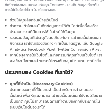
ที่เกี่ยวข้องและเหมาะสมกับคุณโดยเฉพาะ และเก็บข้อมูลเกี่ยวกับ
การใช้เว็บไซต์ทั่ว ๆ ไป ตัวอย่างเช่น
ช่วยให้คุณล็อกอินเข้าสู่เว็บไซต์
ทำความเข้าใจและบันทึกข้อมูลการใช้เว็บไซต์เพื่อที่จะสร้าง
ประสบการณ์ที่ดีในการใช้เว็บไซต์ให้กับคุณ
รวบรวมข้อมูลที่ไม่ระบุตัวตนเกี่ยวกับการเข้าชมเว็บไซต์และ
กิจกรรม เราใช้เครื่องมือต่าง ๆ ที่เป็นมาตรฐาน เช่น Google
Analytics, Facebook Pixel, Twitter Conversion Pixel
จากข้อมูลการใช้เว็บไซต์และกิจกรรมที่คุณทำบนเว็บไซต์ เรา
จะสร้างเนื้อหาและโฆษณาให้ตรงกับกลุ่มเป้าหมายมากยิ่งขึ้น
ประเภทของ Cookies ที่เราใช้?
คุกกี้ที่จำเป็น (Necessary Cookies)
ประเภทของคุกกี้ที่มีความจำเป็นสำหรับการทำงานของ
เว็บไซต์ เพื่อให้คุณสามารถเข้าชมเว็บไซต์และใช้งานได้อย่าง
เป็นปกติ คุณไม่สามารถปิดการทำงานของคุกกี้ประเภทนี้ใน
ระบบเว็บไซต์ของเราได้