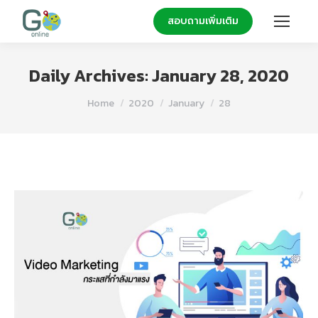
สอบถามเพิ่มเติม
Daily Archives:
January 28, 2020
You are here:
Home
2020
January
28