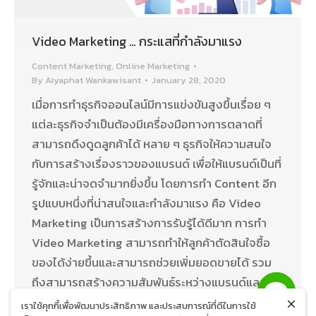
Video Marketing … กระแสที่กำลังมาแรง
Content Marketing
,
Online Marketing
By
Aiyaphat Wankawisant
January 28, 2020
เมื่อการทำธุรกิจออนไลน์มีการแข่งขันสูงขึ้นเรื่อย ๆ
แต่ละธุรกิจจำเป็นต้องมีเครื่องมือทางการตลาดที่
สามารถดึงดูดลูกค้าได้ หลาย ๆ ธุรกิจให้ความสนใจ
กับการสร้างเรื่องราวของแบรนด์ เพื่อให้แบรนด์เป็นที่
รู้จักและน่าจดจำมากยิ่งขึ้น โดยการทำ Content อีก
รูปแบบหนึ่งที่น่าสนใจและกำลังมาแรง คือ Video
Marketing เป็นการสร้างการรับรู้ได้ดีมาก การทำ
Video Marketing สามารถทำให้ลูกค้าตัดสินใจซื้อ
ของได้ง่ายขึ้นและสามารถช่วยเพิ่มยอดขายได้ รวม
ถึงสามารถสร้างความสัมพันธ์ระหว่างแบรนด์และผู้
ชมได้เป็นอย่างดี
เราใช้คุกกี้เพื่อพัฒนาประสิทธิภาพ และประสบการณ์ที่ดีในการใช้