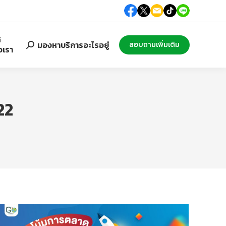
Search:
มองหาบริการอะไรอยู่
สอบถามเพิ่มเติม
อเรา
22