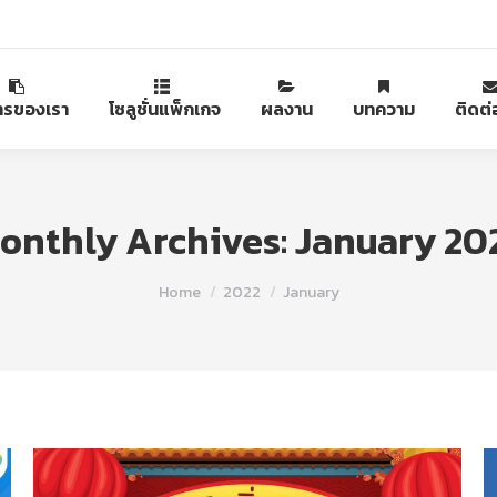
ารของเรา
โซลูชั่นแพ็กเกจ
ผลงาน
บทความ
ติดต่
onthly Archives:
January 20
You are here:
Home
2022
January