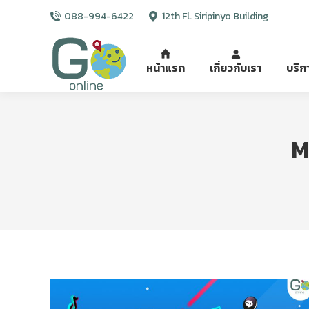
088-994-6422
12th Fl. Siripinyo Building
หน้าแรก
เกี่ยวกับเรา
บริก
M