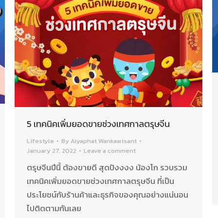
5 เทคนิคเพิ่มยอดขายช่วงเทศกาลตรุษจีน
Lifestyle
By
Aiyaphat Wankawisant
January 27, 2022
Leave a comment
ตรุษจีนปีนี้ ต้องขายดี สุดปังงงง น้องโก รวบรวม
เทคนิคเพิ่มยอดขายช่วงเทศกาลตรุษจีน ที่เป็น
ประโยชน์กับร้านค้าและธุรกิจของคุณอย่างแน่นอน
ไปติดตามกันเลย