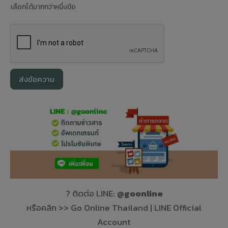
เลือกได้มากกว่าหนึ่งข้อ
ส่งข้อความ
? ติดต่อ LINE:
@goonline
หรือคลิก >> Go Online Thailand | LINE Official
Account