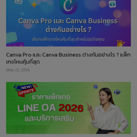
Canva Pro และ Canva Business ต่างกันอย่างไร ? แพ็ก
เกจไหนคุ้มที่สุด
May 22, 2026