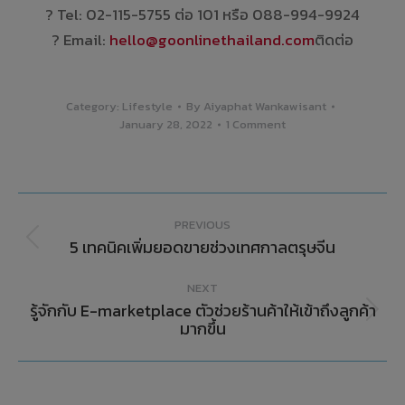
? Tel: 02-115-5755 ต่อ 101 หรือ 088-994-9924
? Email:
hello@goonlinethailand.com
ติดต่อ
Category:
Lifestyle
By
Aiyaphat Wankawisant
January 28, 2022
1 Comment
PREVIOUS
5 เทคนิคเพิ่มยอดขายช่วงเทศกาลตรุษจีน
NEXT
รู้จักกับ E-marketplace ตัวช่วยร้านค้าให้เข้าถึงลูกค้า
มากขึ้น