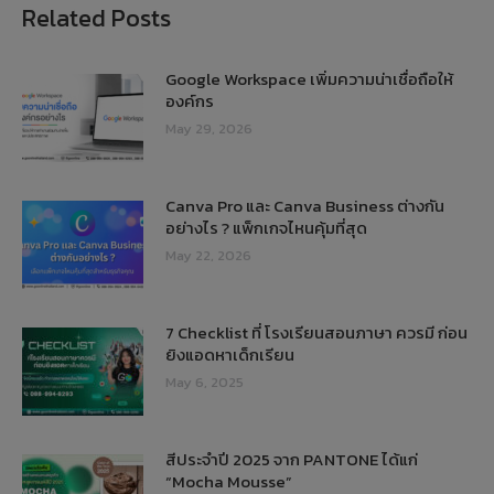
Related Posts
Google Workspace เพิ่มความน่าเชื่อถือให้
องค์กร
May 29, 2026
Canva Pro และ Canva Business ต่างกัน
อย่างไร ? แพ็กเกจไหนคุ้มที่สุด
May 22, 2026
7 Checklist ที่ โรงเรียนสอนภาษา ควรมี ก่อน
ยิงแอดหาเด็กเรียน
May 6, 2025
สีประจำปี 2025 จาก PANTONE ได้แก่
“Mocha Mousse”