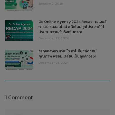
January 2, 2025
Go Online Agency 2024 Recap : เอเจนซี
การตลาดออนไลน์ พลิกโฉมทุกโปรเจกต์ให้
ประสบความสำเร็จเกินคาด!
December 27, 2024
ธุรกิจอสังหา หาอะไร ถ้าไม่ใช่ “ลีด” ที่มี
คุณภาพ พร้อมเปลี่ยนเป็นลูกค้าจริง!
December 25, 2024
1 Comment