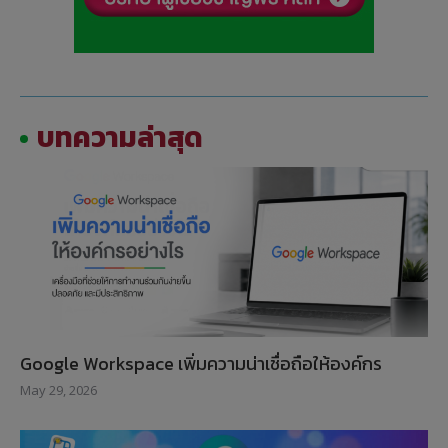
บทความล่าสุด
Google Workspace เพิ่มความน่าเชื่อถือให้องค์กร
May 29, 2026