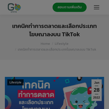
สอบถามเพิ่มเติม
เทคนิคทำการตลาดและเลือกประเภท
โฆษณาลงบน TikTok
You are here:
Home
Lifestyle
เทคนิคทำการตลาดและเลือกประเภทโฆษณาลงบน TikTok
Lifestyle
Jan
28
2022