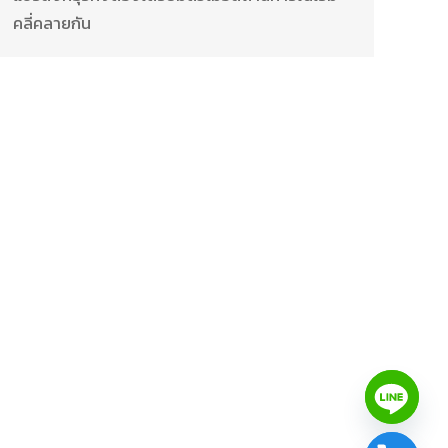
คลี่คลายกัน