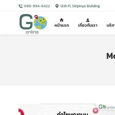
088-994-6422
12th Fl. Siripinyo Building
หน้าแรก
เกี่ยวกับเรา
บริก
Mo