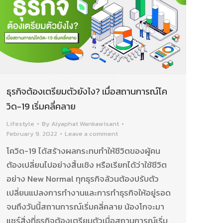
ธุรกิจต้องเตรียมตัวยังไง? เมื่อสถานการณ์โค
วิด-19 เริ่มคลี่คลาย
Lifestyle
By
Aiyaphat Wankawisant
February 9, 2022
Leave a comment
โควิด-19 ได้สร้างผลกระทบทำให้ชีวิตของผู้คน
ต้องเปลี่ยนไปอย่างสิ้นเชิง หรือเรียกได้ว่าใช้ชีวิต
อย่าง New Normal ทุกธุรกิจล้วนต้องปรับตัว
เปลี่ยนแปลงการทำงานและการทำธุรกิจให้อยู่รอด
จนถึงวันนี้สถานการณ์เริ่มคลี่คลาย น้องโกจะมา
แชร์สิ่งที่ธุรกิจต้องเตรียมตัวเมื่อสถานการณ์เริ่ม