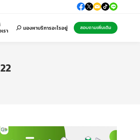
Search:
มองหาบริการอะไรอยู่
สอบถามเพิ่มเติม
อเรา
22