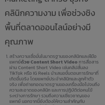
คลินิกความงาม เพื่อช่วงชิง
พื้นที่ตลาดออนไลน์อย่างมี
คุณภาพ
สร้างความเชื่อมั่นในมาตรฐานของคลินิกและฝีมือ
แพทย์
ด้วย Content Short Video
การสื่อสาร
ผ่าน Content Short Video เช่นคลิปสั้นลง
TikTok หรือ IG Reels นำเสนอขั้นตอนการรักษาที่
เกิดขึ้นจริง โดยแพทย์ประจำคลินิกและลูกค้าตัว
จริง เพื่อถ่ายทอดมาตรฐานของเครื่องมือไปจนถึง
ความสะอาดของคลินิก และการปฏิบัติต่อคนไข้
ระหว่างการรักษา รวมถึงความเชี่ยวชาญของ
แพทย์ นอกจากนี้ยังต้องให้ความสำคัญกับ