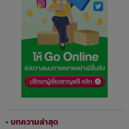
บทความล่าสุด