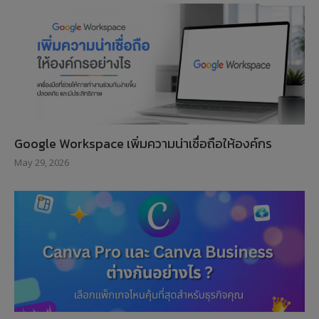
Google Workspace เพิ่มความน่าเชื่อถือให้องค์กร
May 29, 2026