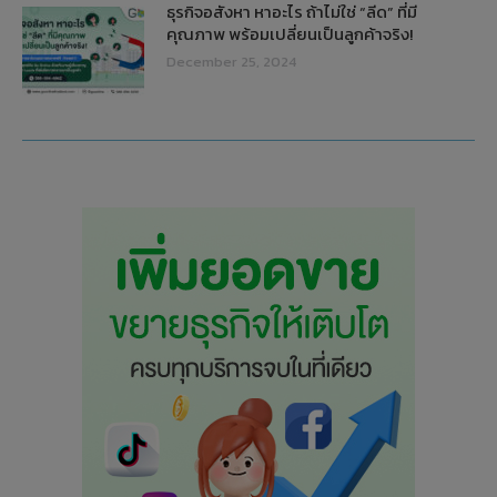
ธุรกิจอสังหา หาอะไร ถ้าไม่ใช่ “ลีด” ที่มี
คุณภาพ พร้อมเปลี่ยนเป็นลูกค้าจริง!
December 25, 2024