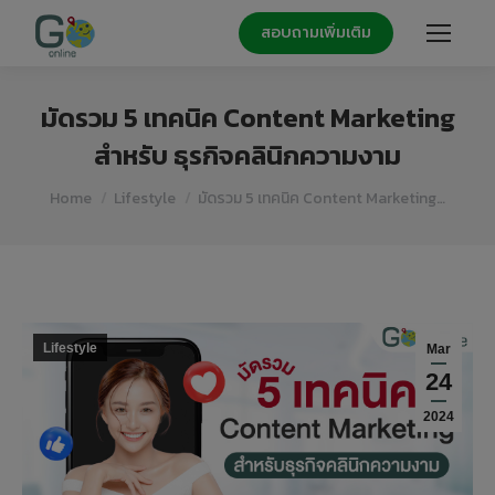
สอบถามเพิ่มเติม
มัดรวม 5 เทคนิค Content Marketing
สำหรับ ธุรกิจคลินิกความงาม
You are here:
Home
Lifestyle
มัดรวม 5 เทคนิค Content Marketing…
Lifestyle
Mar
24
2024