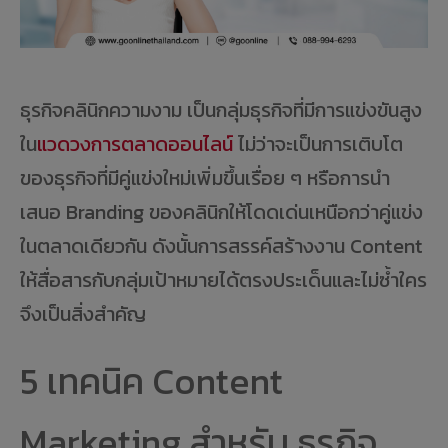
ธุรกิจคลินิกความงาม เป็นกลุ่มธุรกิจที่มีการแข่งขันสูง
ใน
แวดวงการตลาดออนไลน์
ไม่ว่าจะเป็นการเติบโต
ของธุรกิจที่มีคู่แข่งใหม่เพิ่มขึ้นเรื่อย ๆ หรือการนำ
เสนอ Branding ของคลินิกให้โดดเด่นเหนือกว่าคู่แข่ง
ในตลาดเดียวกัน ดังนั้นการสรรค์สร้างงาน Content
ให้สื่อสารกับกลุ่มเป้าหมายได้ตรงประเด็นและไม่ซ้ำใคร
จึงเป็นสิ่งสำคัญ
5 เทคนิค Content
Marketing สำหรับ ธุรกิจ