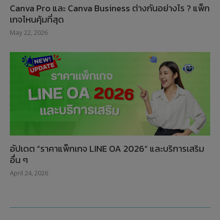
Canva Pro และ Canva Business ต่างกันอย่างไร ? แพ็ก
เกจไหนคุ้มที่สุด
May 22, 2026
อัปเดต “ราคาแพ็กเกจ LINE OA 2026” และบริการเสริม
อื่น ๆ
April 24, 2026