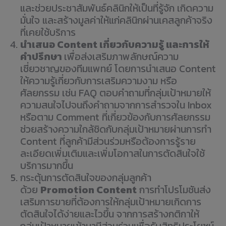
และช่วยประชาสัมพันธ์คลินิกให้เป็นที่รู้จัก เกิดความ
มั่นใจ และสร้างมูลค่าให้แก่คลินิกผ่านเคสลูกค้าจริง
ที่เคยใช้บริการ
นำเสนอ Content เกี่ยวกับความรู้ และการให้
คำปรึกษา
เพื่อส่งเสริมภาพลักษณ์ความ
เชี่ยวชาญของทีมแพทย์ โดยการนำเสนอ Content
ให้ความรู้เกี่ยวกับการเสริมความงาม หรือ
ศัลยกรรม เช่น FAQ ตอบคำถามที่กลุ่มเป้าหมายให้
ความสนใจไปจนถึงคำถามจากการสำรวจใน Inbox
หรือตาม Comment ที่เกี่ยวข้องกับการศัลยกรรม
ช่วยสร้างความใกล้ชิดกับกลุ่มเป้าหมายผ่านการทำ
Content ที่ลูกค้ามีส่วนร่วมหรือต้องการรู้ราย
ละเอียดเพิ่มเติมและเพิ่มโอกาสในการตัดสินใจใช้
บริการมากขึ้น
กระตุ้นการตัดสินใจของกลุ่มลูกค้า
ด้วย
Promotion Content
การทำโปรโมชันส่ง
เสริมการขายที่ต้องการให้กลุ่มเป้าหมายเกิดการ
ตัดสินใจได้ง่ายและไวขึ้น จากการสร้างกติกาให้