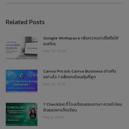
Related Posts
Google Workspace เพิ่มความน่าเชื่อถือให้
องค์กร
May 29, 2026
Canva Pro และ Canva Business ต่างกัน
อย่างไร ? แพ็กเกจไหนคุ้มที่สุด
May 22, 2026
7 Checklist ที่ โรงเรียนสอนภาษา ควรมี ก่อน
ยิงแอดหาเด็กเรียน
May 6, 2025