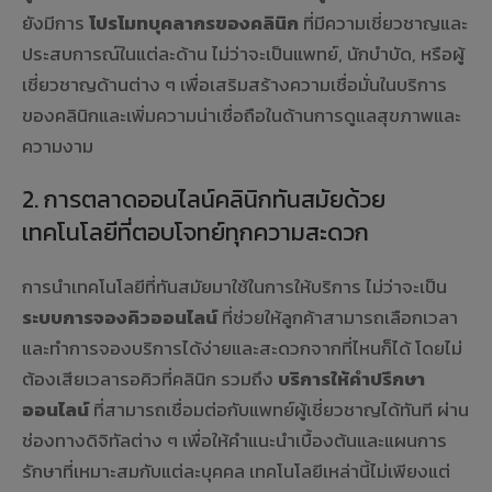
ยังมีการ
โปรโมทบุคลากรของคลินิก
ที่มีความเชี่ยวชาญและ
ประสบการณ์ในแต่ละด้าน ไม่ว่าจะเป็นแพทย์, นักบำบัด, หรือผู้
เชี่ยวชาญด้านต่าง ๆ เพื่อเสริมสร้างความเชื่อมั่นในบริการ
ของคลินิกและเพิ่มความน่าเชื่อถือในด้านการดูแลสุขภาพและ
ความงาม
2. การตลาดออนไลน์คลินิกทันสมัยด้วย
เทคโนโลยีที่ตอบโจทย์ทุกความสะดวก
การนำเทคโนโลยีที่ทันสมัยมาใช้ในการให้บริการ ไม่ว่าจะเป็น
ระบบการจองคิวออนไลน์
ที่ช่วยให้ลูกค้าสามารถเลือกเวลา
และทำการจองบริการได้ง่ายและสะดวกจากที่ไหนก็ได้ โดยไม่
ต้องเสียเวลารอคิวที่คลินิก รวมถึง
บริการให้คำปรึกษา
ออนไลน์
ที่สามารถเชื่อมต่อกับแพทย์ผู้เชี่ยวชาญได้ทันที ผ่าน
ช่องทางดิจิทัลต่าง ๆ เพื่อให้คำแนะนำเบื้องต้นและแผนการ
รักษาที่เหมาะสมกับแต่ละบุคคล เทคโนโลยีเหล่านี้ไม่เพียงแต่