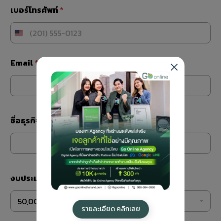
ท
เบอร์โทรศัพท์
*
ร
ศั
พ
ท์
ส
น
Email
*
ใ
จ
บ
ริ
ก
า
ชื่อธุรกิจ
*
ร
ใ
ด
บ้
า
ง
งบประมาณเฉลี่ยต่อเดือน
*
รายละเอียด คลิกเลย