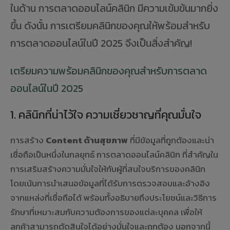
ในด้าน การตลาดออนไลน์คลินิก มีความเข้มข้นมากยิ่ง
ขึ้น ดังนั้น การเตรียมคลินิกของคุณให้พร้อมสำหรับ
การตลาดออนไลน์ในปี 2025 จึงเป็นสิ่งสำคัญ!
เตรียมความพร้อมคลินิกของคุณสำหรับการตลาด
ออนไลน์ในปี 2025
1. คลินิกที่น่าไว้ใจ ความเชี่ยวชาญที่คุณมั่นใจ
การสร้าง
Content ด้านสุขภาพ
ที่มีข้อมูลที่ถูกต้องและน่า
เชื่อถือเป็นหนึ่งในกลยุทธ์ การตลาดออนไลน์คลินิก ที่สำคัญใน
การเสริมสร้างความมั่นใจให้กับผู้ที่สนใจบริการของคลินิก
โดยเน้นการนำเสนอข้อมูลที่ได้รับการตรวจสอบและอ้างอิง
จากแหล่งที่เชื่อถือได้ พร้อมทั้งอธิบายถึงประโยชน์และวิธีการ
รักษาที่เหมาะสมกับความต้องการของแต่ละบุคคล เพื่อให้
ลูกค้าสามารถตัดสินใจได้อย่างมั่นใจและถูกต้อง นอกจากนี้