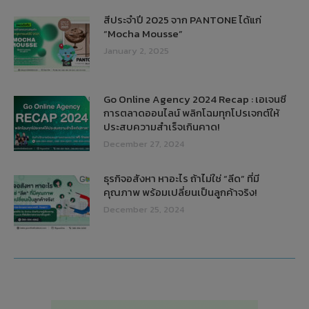
สีประจำปี 2025 จาก PANTONE ได้แก่
“Mocha Mousse”
January 2, 2025
Go Online Agency 2024 Recap : เอเจนซี
การตลาดออนไลน์ พลิกโฉมทุกโปรเจกต์ให้
ประสบความสำเร็จเกินคาด!
December 27, 2024
ธุรกิจอสังหา หาอะไร ถ้าไม่ใช่ “ลีด” ที่มี
คุณภาพ พร้อมเปลี่ยนเป็นลูกค้าจริง!
December 25, 2024