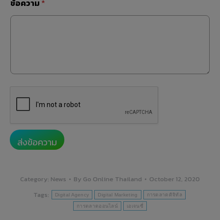
ข้อความ
*
ส่งข้อความ
Category:
News
By
Go Online Thailand
October 12, 2020
Tags:
Digital Agency
Digital Marketing
การตลาดดิจิทัล
การตลาดออนไลน์
เอเจนซี่