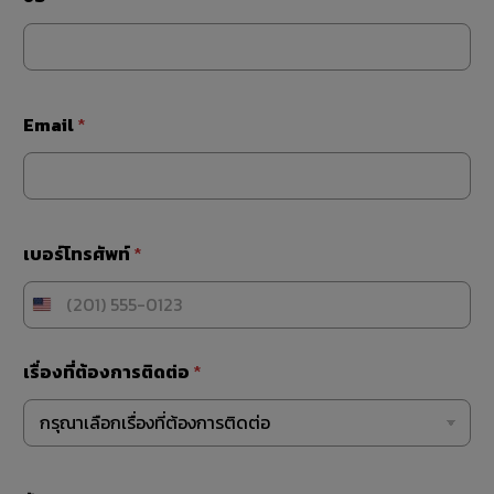
Email
*
เบอร์โทรศัพท์
*
เรื่องที่ต้องการติดต่อ
*