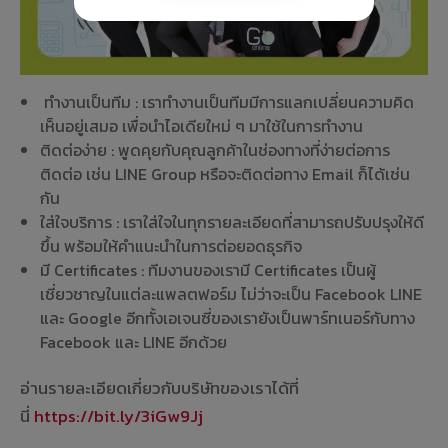
ทำงานเป็นทีม : เราทำงานเป็นทีมมีการแลกเปลี่ยนความคิด
เห็นอยู่เสมอ เพื่อนำไอเดียใหม่ ๆ มาใช้ในการทำงาน
ติดต่อง่าย : พูดคุยกับคุณลูกค้าในช่องทางที่ง่ายต่อการ
ติดต่อ เช่น LINE Group หรือจะติดต่อทาง Email ก็ได้เช่น
กัน
ใส่ใจบริการ : เราใส่ใจในทุกรายละเอียดที่สามารถปรับปรุงให้ดี
ขึ้น พร้อมให้คำแนะนำในการต่อยอดธุรกิจ
มี Certificates : ทีมงานของเรามี Certificates เป็นผู้
เชี่ยวชาญในแต่ละแพลตฟอร์ม ไม่ว่าจะเป็น Facebook LINE
และ Google อีกทั้งเอเจนซี่ของเรายังเป็นพาร์ทเนอร์กับทาง
Facebook และ LINE อีกด้วย
อ่านรายละเอียดเกี่ยวกับบริษัทของเราได้ที่
นี่
https://bit.ly/3iGw9Jj