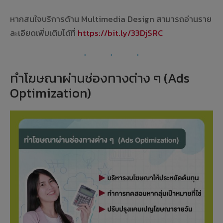
หากสนใจบริการด้าน Multimedia Design สามารถอ่านราย
ละเอียดเพิ่มเติมได้ที่
https://bit.ly/33DjSRC
ทำโฆษณาผ่านช่องทางต่าง ๆ (Ads
Optimization)