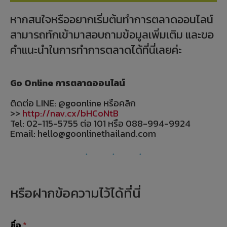
หากสนใจหรืออยากเริ่มต้นทำการตลาดออนไลน์
สามารถทักเข้ามาสอบถามข้อมูลเพิ่มเติม และขอ
คำแนะนำในการทำการตลาดได้ที่นี่เลยค่ะ
Go Online การตลาดออนไลน์
ติดต่อ LINE: @goonline หรือคลิก
>>
http://nav.cx/bHCoNtB
Tel: 02-115-5755 ต่อ 101 หรือ 088-994-9924
Email: hello@goonlinethailand.com
หรือฝากข้อความไว้ได้ที่นี่
ชื่อ
*