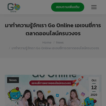
สอบถามเพิ่มเติม
มาทำความรู้จักเรา Go Online เอเจนซี่การ
ตลาดออนไลน์ครบวงจร
You are here:
Home
News
มาทำความรู้จักเรา Go Online เอเจนซี่การตลาดออนไลน์ครบวงจร
News
Oct
12
2020