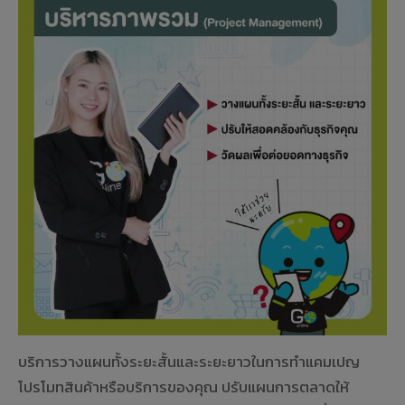
บริการวางแผนทั้งระยะสั้นและระยะยาวในการทำแคมเปญ
โปรโมทสินค้าหรือบริการของคุณ ปรับแผนการตลาดให้