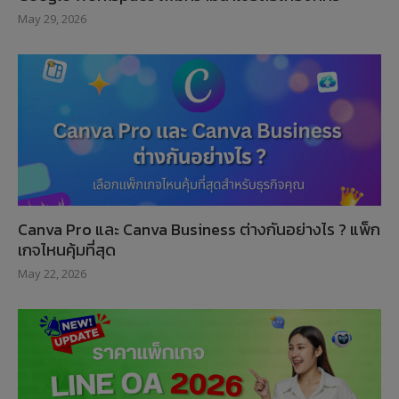
May 29, 2026
Canva Pro และ Canva Business ต่างกันอย่างไร ? แพ็ก
เกจไหนคุ้มที่สุด
May 22, 2026