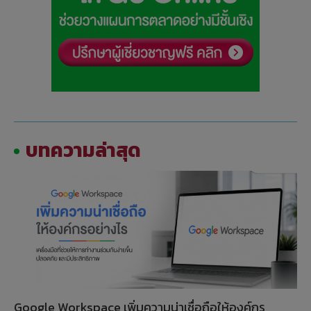
บทความล่าสุด
Google Workspace เพิ่มความน่าเชื่อถือให้องค์กร