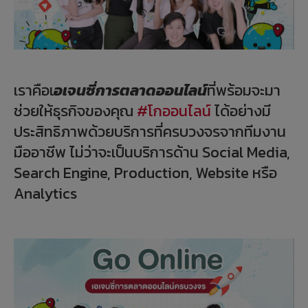
เราคือเ
อเจนซี่การตลาดออนไลน์
ที่พร้อมจะมา
ช่วยให้ธุรกิจของคุณ
#โกออนไลน์
ได้อย่างมี
ประสิทธิภาพด้วยบริการที่ครบวงจรจากทีมงาน
มืออาชีพ ไม่ว่าจะเป็นบริการด้าน Social Media,
Search Engine, Production, Website หรือ
Analytics ㅤ