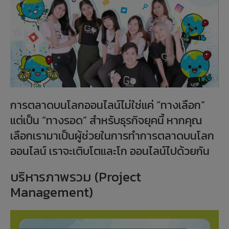
การตลาดบนโลกออนไลน์ไม่ใช่แค่ “ทางเลือก”
แต่เป็น “ทางรอด” สำหรับธุรกิจยุคนี้ หากคุณ
เลือกเรามาเป็นผู้ช่วยในการทำการตลาดบนโลก
ออนไลน์ เราจะเติบโตและโก ออนไลน์ไปด้วยกัน ㅤ
บริหารภาพรวม (Project
Management)