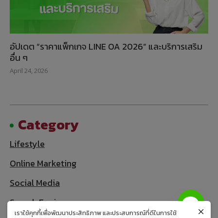
อัปเดต “ราคาแพ็กเกจ LINE OA 2026” และบริการเสริม
อื่น ๆ
April 24, 2026
Category
Lifestyle
Online Marketing
Social Media
Search Engine
เราใช้คุกกี้เพื่อพัฒนาประสิทธิภาพ และประสบการณ์ที่ดีในการใช้