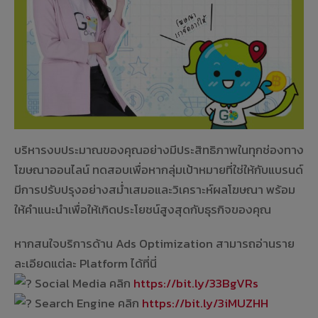
บริหารงบประมาณของคุณอย่างมีประสิทธิภาพในทุกช่องทาง
โฆษณาออนไลน์ ทดสอบเพื่อหากลุ่มเป้าหมายที่ใช่ให้กับแบรนด์
มีการปรับปรุงอย่างสม่ำเสมอและวิเคราะห์ผลโฆษณา พร้อม
ให้คำแนะนำเพื่อให้เกิดประโยชน์สูงสุดกับธุรกิจของคุณ
หากสนใจบริการด้าน Ads Optimization สามารถอ่านราย
ละเอียดแต่ละ Platform ได้ที่นี่
Social Media คลิก
https://bit.ly/33BgVRs
Search Engine คลิก
https://bit.ly/3iMUZHH