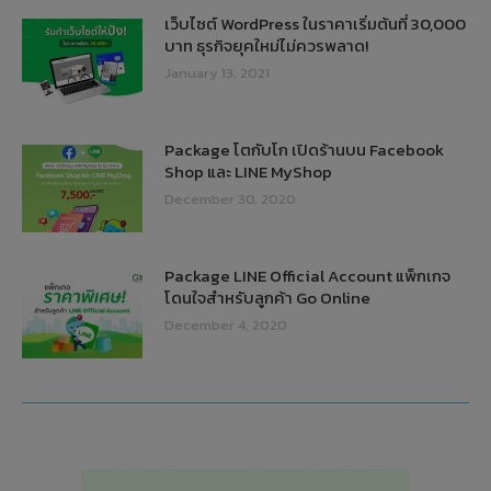
เว็บไซต์ WordPress ในราคาเริ่มต้นที่ 30,000
บาท ธุรกิจยุคใหม่ไม่ควรพลาด!
January 13, 2021
Package โตกับโก เปิดร้านบน Facebook
Shop และ LINE MyShop
December 30, 2020
Package LINE Official Account แพ็กเกจ
โดนใจสำหรับลูกค้า Go Online
December 4, 2020