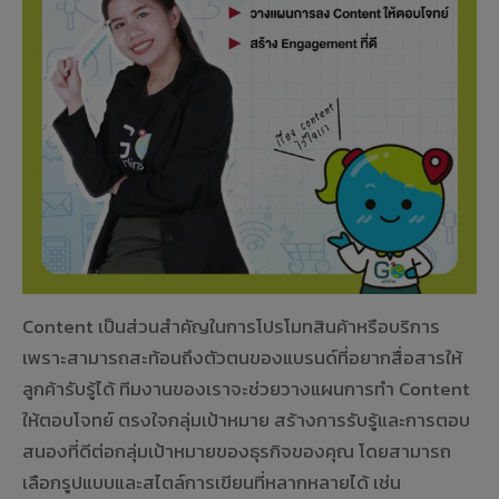
Content เป็นส่วนสำคัญในการโปรโมทสินค้าหรือบริการ
เพราะสามารถสะท้อนถึงตัวตนของแบรนด์ที่อยากสื่อสารให้
ลูกค้ารับรู้ได้ ทีมงานของเราจะช่วยวางแผนการทำ Content
ให้ตอบโจทย์ ตรงใจกลุ่มเป้าหมาย สร้างการรับรู้และการตอบ
สนองที่ดีต่อกลุ่มเป้าหมายของธุรกิจของคุณ โดยสามารถ
เลือกรูปแบบและสไตล์การเขียนที่หลากหลายได้ เช่น