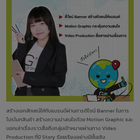
สร้างเอกลักษณ์ให้กับแบรนด์ผ่านการดีไซน์ Banner ในการ
โปรโมทสินค้า สร้างความน่าสนใจด้วย Motion Graphic และ
บอกเล่าเรื่องราวสื่อถึงกลุ่มเป้าหมายผ่านทาง Video
Production ที่มี Story ร้อยเรียงอย่างมีชั้นเชิง