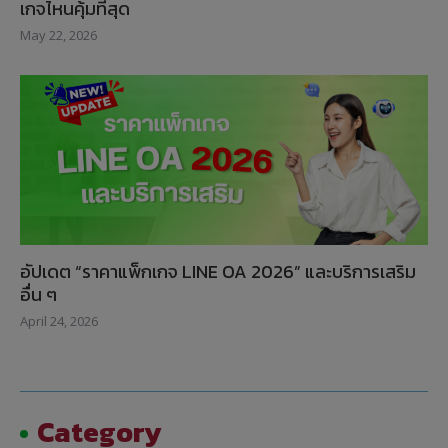
เกจไหนคุ้มที่สุด
May 22, 2026
อัปเดต “ราคาแพ็กเกจ LINE OA 2026” และบริการเสริม
อื่น ๆ
April 24, 2026
Category