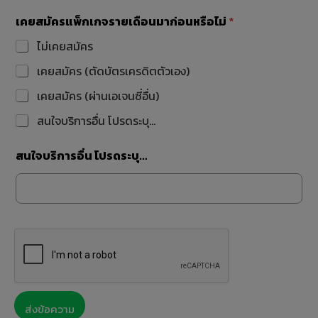
เคยสมัครแพ็กเกจรายเดือนมาก่อนหรือไม่
*
ไม่เคยสมัคร
เคยสมัคร (ตัดบัตรเครดิตตัวเอง)
เคยสมัคร (ผ่านเอเจนซี่อื่น)
สนใจบริการอื่น โปรดระบุ…
สนใจบริการอื่น โปรดระบุ…
ส่งข้อความ