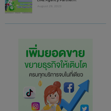
August 29, 2023