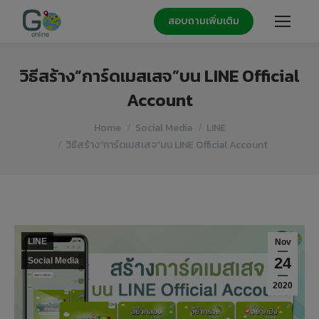
สอบถามเพิ่มเติม
วิธีสร้าง”การ์ดเมสเสจ”บน LINE Official
Account
You are here:
Home
Social Media
LINE
วิธีสร้าง”การ์ดเมสเสจ”บน LINE Official Account
LINE
Nov
24
Social Media
2020