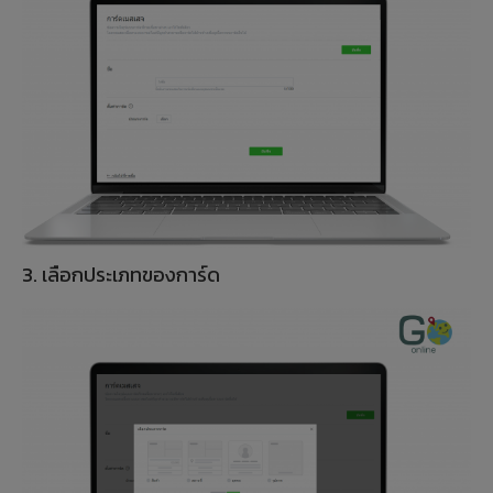
3. เลือกประเภทของการ์ด