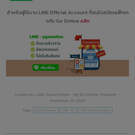
สำหรับผู้ใช้งาน LINE Official Account ที่สนใจสมัครแพ็กเก
จกับ Go Online
คลิก
Categories:
LINE
,
Social Media
By
Go Online Thailand
November 24, 2020
Tags:
card message
LINE OA
LINE official account