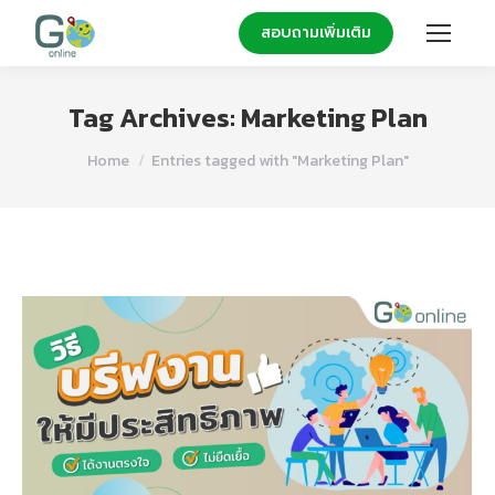
สอบถามเพิ่มเติม
Tag Archives:
Marketing Plan
You are here:
Home
Entries tagged with "Marketing Plan"