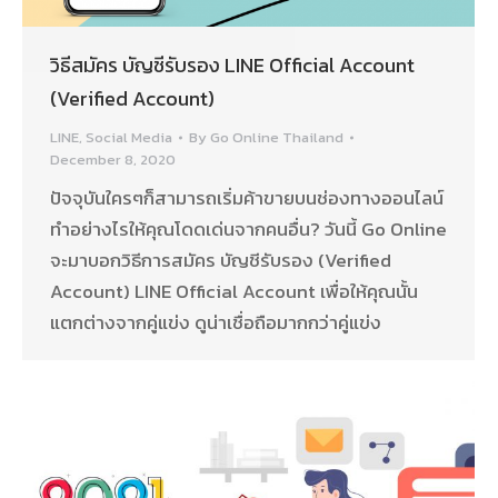
วิธีสมัคร บัญชีรับรอง LINE Official Account
(Verified Account)
LINE
,
Social Media
By
Go Online Thailand
December 8, 2020
ปัจจุบันใครๆก็สามารถเริ่มค้าขายบนช่องทางออนไลน์
ทำอย่างไรให้คุณโดดเด่นจากคนอื่น? วันนี้ Go Online
จะมาบอกวิธีการสมัคร บัญชีรับรอง (Verified
Account) LINE Official Account เพื่อให้คุณนั้น
แตกต่างจากคู่แข่ง ดูน่าเชื่อถือมากกว่าคู่แข่ง