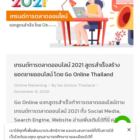
เทรนด์การตลาดออนไลน์ 2021 สูตรสำเร็จสร้าง
ยอดขายออนไลน์ โดย Go Online Thailand
Online Marketing
By
Go Online Thailand
December 8, 2020
Go Online แจกสูตรสำเร็จทำการตลาดออนไลน์ตาม
เทรนด์การตลาดออนไลน์ 2021 ทั้ง Social Media,
Search Engine, Website อ่านเพิ่มเติมได้ที่นี่ คลิก
เลย
เราใช้คุกกี้เพื่อพัฒนาประสิทธิภาพ และประสบการณ์ที่ดีในการใช้
เว็บไซต์ของคุณ คุณสามารถศึกษารายละเอียดได้ที่