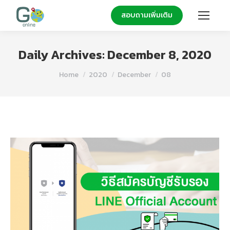
สอบถามเพิ่มเติม
Daily Archives:
December 8, 2020
You are here:
Home
2020
December
08