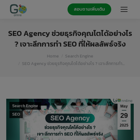
สอบถามเพิ่มเติม
SEO Agency ช่วยธุรกิจคุณโตได้อย่างไร
? เจาะลึกการทำ SEO ที่ให้ผลลัพธ์จริง
You are here:
Home
Search Engine
SEO Agency ช่วยธุรกิจคุณโตได้อย่างไร ? เจาะลึกการทำ…
Search Engine
May
29
SEO
2025