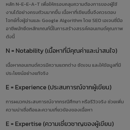
หลัก N-E-E-A-T เพื่อให้ครอบคลุมความต้องการของผู้ใช้
งานได้อย่างครบถ้วนมากขึ้น เนื้อหาที่เขียนขึ้นจึงควรตอบ
โจทย์ทั้งผู้อ่านและ Google Algorithm โดย SEO เอเจนซี่มือ
อาชีพมักยึดหลักเกณฑ์นี้ในการสร้างสรรค์คอนเทนต์คุณภาพ
ดังนี้
N = Notability (เนื้อหาที่มีคุณค่าและน่าสนใจ)
เนื้อหาคอนเทนต์ควรมีความแตกต่าง ชัดเจน และให้ข้อมูลที่มี
ประโยชน์อย่างแท้จริง
E = Experience (ประสบการณ์จากผู้เขียน)
การผนวกประสบการณ์จากกรณีศึกษา หรือรีวิวจริง ช่วยเพิ่ม
ความน่าเชื่อถือและความเกี่ยวข้องของเนื้อหา
E = Expertise (ความเชี่ยวชาญของผู้เขียน)