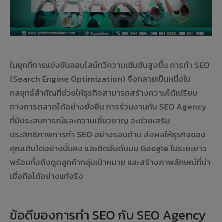
ในยุคที่การแข่งขันออนไลน์ทวีความเข้มข้นสูงขึ้น การทำ SEO
(Search Engine Optimization) จึงกลายเป็นหนึ่งใน
กลยุทธ์สำคัญที่ช่วยให้ธุรกิจสามารถสร้างความได้เปรียบ
ทางการตลาดได้อย่างยั่งยืน การร่วมงานกับ SEO Agency
ที่มีประสบการณ์และความเชี่ยวชาญ จะช่วยเสริม
ประสิทธิภาพการทำ SEO อย่างรอบด้าน ส่งผลให้ธุรกิจของ
คุณเติบโตอย่างมั่นคง และติดอันดับบน Google ในระยะยาว
พร้อมทั้งดึงดูดลูกค้ากลุ่มเป้าหมาย และสร้างภาพลักษณ์ที่น่า
เชื่อถือได้อย่างแท้จริง
ข้อดีของการทำ SEO กับ SEO Agency