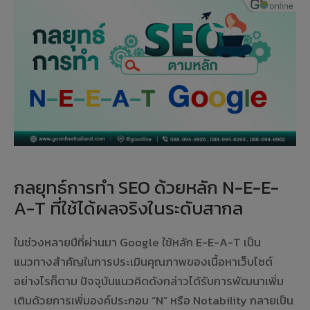
กลยุทธ์การทำ SEO ด้วยหลัก N-E-E-
A-T ที่ใช้ได้ผลจริงในระดับสากล
ในช่วงหลายปีที่ผ่านมา Google ใช้หลัก E-E-A-T เป็น
แนวทางสำคัญในการประเมินคุณภาพของเนื้อหาเว็บไซต์
อย่างไรก็ตาม ปัจจุบันแนวคิดดังกล่าวได้รับการพัฒนาเพิ่ม
เติมด้วยการเพิ่มองค์ประกอบ “N” หรือ Notability กลายเป็น