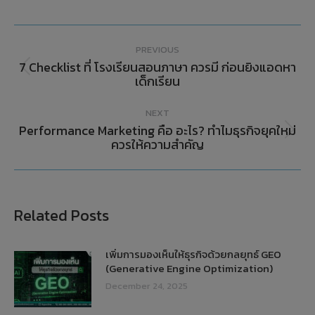
PREVIOUS
7 Checklist ที่ โรงเรียนสอนภาษา ควรมี ก่อนยิงแอดหา
เด็กเรียน
NEXT
Performance Marketing คือ อะไร? ทำไมธุรกิจยุคใหม่
ควรให้ความสำคัญ
Related Posts
เพิ่มการมองเห็นให้ธุรกิจด้วยกลยุทธ์ GEO
(Generative Engine Optimization)
December 24, 2025