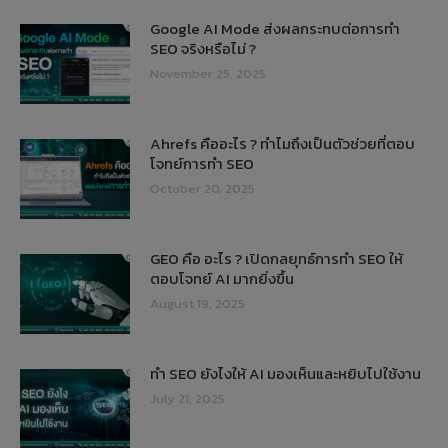
Google AI Mode ส่งผลกระทบต่อการทำ
SEO จริงหรือไม่ ?
November 25, 2025
Ahrefs คืออะไร ? ทำไมถึงเป็นตัวช่วยที่ตอบ
โจทย์การทำ SEO
October 20, 2025
GEO คือ อะไร ? เปิดกลยุทธ์การทำ SEO ให้
ตอบโจทย์ AI มากยิ่งขึ้น
August 19, 2025
ทำ SEO ยังไงให้ AI มองเห็นและหยิบไปใช้งาน
July 21, 2025