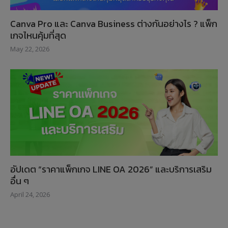
Canva Pro และ Canva Business ต่างกันอย่างไร ? แพ็ก
เกจไหนคุ้มที่สุด
May 22, 2026
อัปเดต “ราคาแพ็กเกจ LINE OA 2026” และบริการเสริม
อื่น ๆ
April 24, 2026