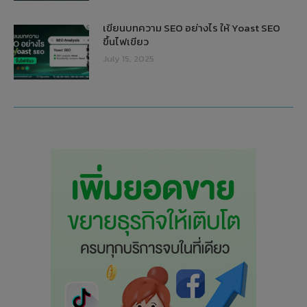
เขียนบทความ SEO อย่างไร ให้ Yoast SEO
ขึ้นไฟเขียว
July 15, 2025