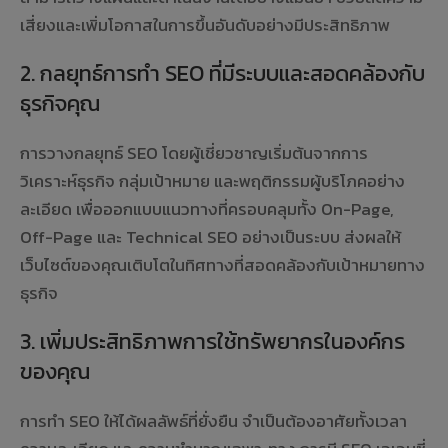
เสี่ยงและเพิ่มโอกาสในการขึ้นอันดับอย่างมีประสิทธิภาพ
2. กลยุทธ์การทำ SEO ที่มีระบบและสอดคล้องกับ
ธุรกิจคุณ
การวางกลยุทธ์ SEO โดยผู้เชี่ยวชาญเริ่มต้นจากการ
วิเคราะห์ธุรกิจ กลุ่มเป้าหมาย และพฤติกรรมผู้บริโภคอย่าง
ละเอียด เพื่อออกแบบแนวทางที่ครอบคลุมทั้ง On-Page,
Off-Page และ Technical SEO อย่างเป็นระบบ ส่งผลให้
เว็บไซต์ของคุณเติบโตในทิศทางที่สอดคล้องกับเป้าหมายทาง
ธุรกิจ
3. เพิ่มประสิทธิภาพการใช้ทรัพยากรในองค์กร
ของคุณ
การทำ SEO ให้ได้ผลลัพธ์ที่ยั่งยืน จำเป็นต้องอาศัยทั้งเวลา