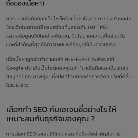
ถือของเนื้อหา)
ความน่าเชื่อถือของเว็บไซต์หรือเนื้อหาในสายตาของ Google
โดยเว็บไซต์ควรมีโครงสร้างที่ปลอดภัย (HTTPS),
แสดงข้อมูลบริษัทอย่างชัดเจน, มีนโยบายความเป็นส่วนตัว
และที่สำคัญที่สุดคือการเผยแพร่ข้อมูลที่เป็นความจริง
เมื่อเนื้อหาถูกจัดทำตามหลัก N-E-E-A-T จะส่งผลให้
Google ประเมินเว็บไซต์ของคุณว่า “น่าเชื่อถือและเป็นแหล่ง
ข้อมูลที่มีคุณภาพสูง” ซึ่งมีผลโดยตรงต่อการจัดอันดับที่ดีขึ้น
ในระยะยาว
เลือกทำ SEO กับเอเจนซี่อย่างไร ให้
เหมาะสมกับธุรกิจของคุณ ?
การเลือก SEO เอเจนซี่ที่เหมาะสม คือปัจจัยสำคัญในการ