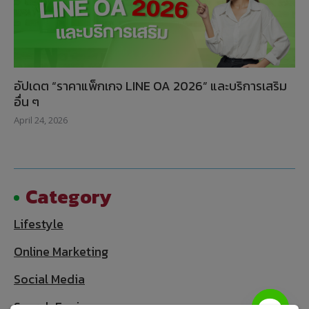
อัปเดต “ราคาแพ็กเกจ LINE OA 2026” และบริการเสริม
อื่น ๆ
April 24, 2026
Category
Lifestyle
Online Marketing
Social Media
Search Engine