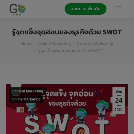
สอบถามเพิ่มเติม
รู้จุดแข็งจุดอ่อนของธุรกิจด้วย SWOT
You are here:
Home
Online Marketing
Content Marketing
รู้จุดแข็งจุดอ่อนของธุรกิจด้วย SWOT
Content Marketing
Sep
24
Online Marketing
2021