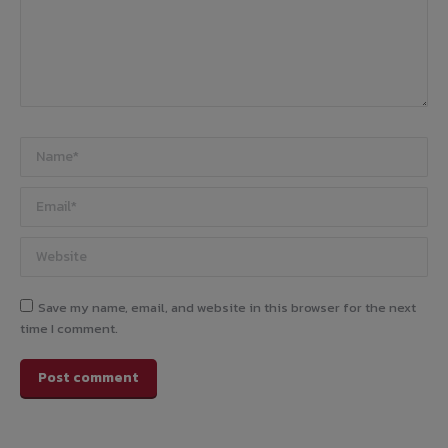
Name *
Email *
Website
Save my name, email, and website in this browser for the next
time I comment.
Post comment