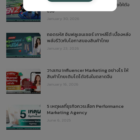
Influencer Gen Z ช่วยปั้นแบรนด์ไทยให้ดัง
จริง
January 30, 2026
ถอดรหัส อินฟลูเอนเซอร์ เกาหลีใต้ เบื้องหลัง
พลังรีวิวกับโอกาสของสินค้าไทย
January 23, 2026
วางเกม Influencer Marketing อย่างไร ให้
สินค้าไทยเติบโตได้จริงในตลาดจีน
January 16, 2026
5 เหตุผลที่ธุรกิจควรเลือก Performance
Marketing Agency
June 6, 2025