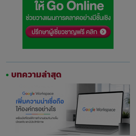
บทความล่าสุด