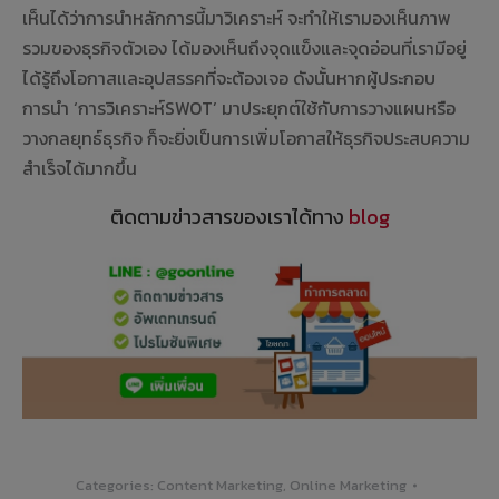
เห็นได้ว่าการนำหลักการนี้มาวิเคราะห์ จะทำให้เรามองเห็นภาพ
รวมของธุรกิจตัวเอง ได้มองเห็นถึงจุดแข็งและจุดอ่อนที่เรามีอยู่
ได้รู้ถึงโอกาสและอุปสรรคที่จะต้องเจอ ดังนั้นหากผู้ประกอบ
การนำ ‘การวิเคราะห์SWOT’ มาประยุกต์ใช้กับการวางแผนหรือ
วางกลยุทธ์ธุรกิจ ก็จะยิ่งเป็นการเพิ่มโอกาสให้ธุรกิจประสบความ
สำเร็จได้มากขึ้น
ติดตามข่าวสารของเราได้ทาง
blog
Categories:
Content Marketing
,
Online Marketing