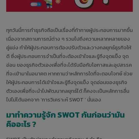
ทุกวันนี้การทำธุรกิจถือเป็นเรื่องที่ท้าทายผู้ประกอบการมากขึ้น
เนื่องจากสถานการณ์ต่าง ๆ รวมไปถึงความหลากหลายของ
คู่แข่ง ทำให้ผู้ประกอบการต้องปรับตัวและวางกลยุทธ์ธุรกิจให้
ดี ซึ่งผู้ประกอบการจำเป็นที่จะต้องเข้าใจและรู้ถึงจุดแข็ง จุด
อ่อน ของธุรกิจตัวเองเพื่อที่จะได้รับมือกับโอกาสและอุปสรรค
ที่จะเข้ามาในอนาคต หากถามว่าหลักการใดที่จะตอบโจทย์ ช่วย
ให้ผู้ประกอบการได้เข้าใจและรู้ถึงจุดแข็ง จุดอ่อนของธุรกิจ
ตัวเองเพื่อที่จะนำไปพัฒนากลยุทธ์ได้ ก็คงจะเป็นหลักการอื่น
ไปไม่ได้นอกจาก ‘การวิเคราะห์ SWOT ’ นั่นเอง
มาทำความรู้จัก SWOT กันก่อนว่ามัน
คืออะไร ?