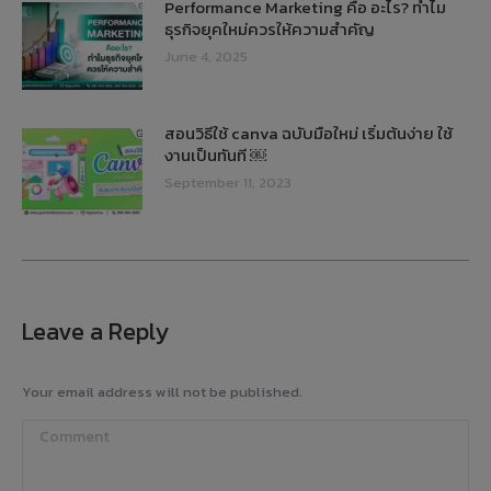
Performance Marketing คือ อะไร? ทำไม
ธุรกิจยุคใหม่ควรให้ความสำคัญ
June 4, 2025
สอนวิธีใช้ canva ฉบับมือใหม่ เริ่มต้นง่าย ใช้
งานเป็นทันที ￼
September 11, 2023
Leave a Reply
Your email address will not be published.
Comment