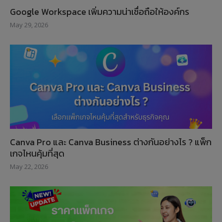
Google Workspace เพิ่มความน่าเชื่อถือให้องค์กร
May 29, 2026
Canva Pro และ Canva Business ต่างกันอย่างไร ? แพ็ก
เกจไหนคุ้มที่สุด
May 22, 2026